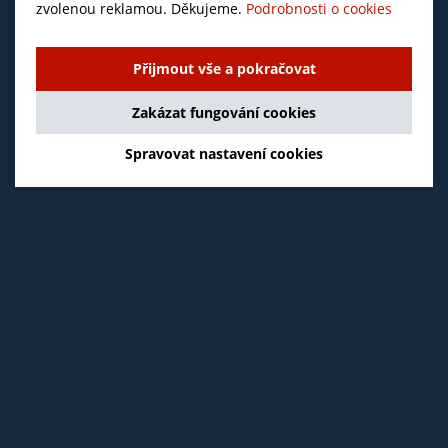
zvolenou reklamou. Děkujeme.
Podrobnosti o cookies
Přijmout vše a pokračovat
Zakázat fungování cookies
Spravovat nastavení cookies